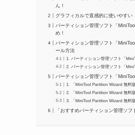
ん！
グラフィカルで直感的に使いやすい「MiniTo
パーティション管理ソフト「MiniTool 
め！
パーティション管理ソフト「MiniTool 
ール方法
1. パーティション管理ソフト「MiniToo
2. パーティション管理ソフト「MiniToo
パーティション管理ソフト「MiniTool P
1. 「MiniTool Partition W
2. 「MiniTool Partition W
3. 「MiniTool Partition 
「おすすめパーティション管理ソフトMiniT