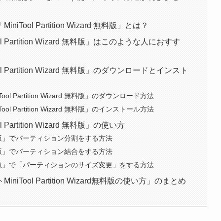
ol Partition Wizard 無料版」とは？
Partition Wizard 無料版」はこのような人におすす
Partition Wizard 無料版」のダウンロードとインスト
l Partition Wizard 無料版」のダウンロード方法
l Partition Wizard 無料版」のインストール方法
artition Wizard 無料版」の使い方
izard 無料版」でパーティション分割をする方法
izard 無料版」でパーティション結合をする方法
Wizard 無料版」で「パーティションのサイズ変更」をする方法
ool Partition Wizard無料版の使い方」のまとめ