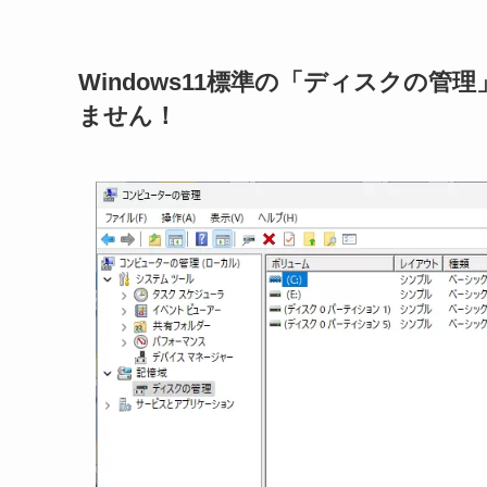
Windows11標準の「ディスクの
ません！