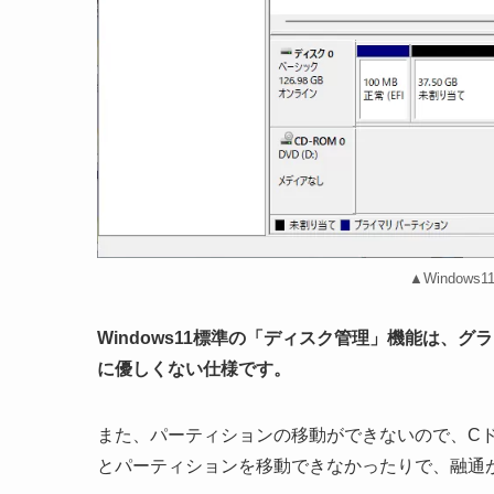
▲Window
Windows11標準の「ディスク管理」機能は、
に優しくない仕様です。
また、パーティションの移動ができないので、C
とパーティションを移動できなかったりで、融通