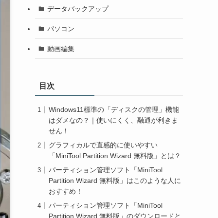
データバックアップ
パソコン
動画編集
目次
Windows11標準の「ディスクの管理」機能
はダメなの？｜使いにくく、融通が利きま
せん！
グラフィカルで直感的に使いやすい
「MiniTool Partition Wizard 無料版」とは？
パーティション管理ソフト「MiniTool
Partition Wizard 無料版」はこのような人に
おすすめ！
パーティション管理ソフト「MiniTool
Partition Wizard 無料版」のダウンロードと