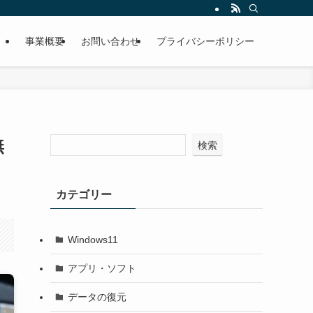
事業概要
お問い合わせ
プライバシーポリシー
無
検索
カテゴリー
Windows11
アプリ・ソフト
データの復元