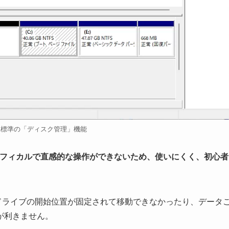
s11標準の「ディスク管理」機能
グラフィカルで直感的な操作ができないため、使いにくく、初心者
ドライブの開始位置が固定されて移動できなかったり、データ
が利きません。