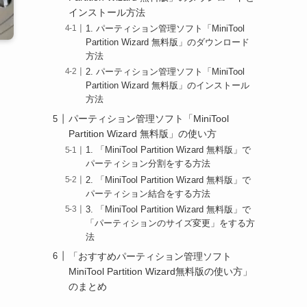
インストール方法
1. パーティション管理ソフト「MiniTool
Partition Wizard 無料版」のダウンロード
方法
2. パーティション管理ソフト「MiniTool
Partition Wizard 無料版」のインストール
方法
パーティション管理ソフト「MiniTool
Partition Wizard 無料版」の使い方
1. 「MiniTool Partition Wizard 無料版」で
パーティション分割をする方法
2. 「MiniTool Partition Wizard 無料版」で
パーティション結合をする方法
3. 「MiniTool Partition Wizard 無料版」で
「パーティションのサイズ変更」をする方
法
「おすすめパーティション管理ソフト
MiniTool Partition Wizard無料版の使い方」
のまとめ