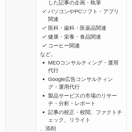
した記事の企画・執筆
パソコンやPCソフト・アプリ
関連
医科・歯科・医薬品
関連
健康・栄養・食品関連
コーヒー関連
など。
MEOコンサルティング・運用
代行
Google広告コンサルティン
グ・運用代行
製品サービスの市場のリサー
チ・分析・レポート
記事の校正・校閲、ファクトチ
ェック、リライト
、添削