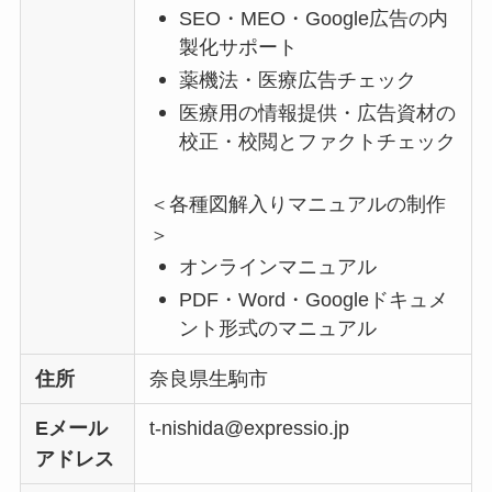
SEO・MEO・Google広告の内
製化サポート
薬機法・医療広告チェック
医療用の情報提供・広告資材の
校正・校閲とファクトチェック
＜各種図解入りマニュアルの制作
＞
オンラインマニュアル
PDF・Word・Googleドキュメ
ント形式のマニュアル
住所
奈良県生駒市
Eメール
t-nishida@expressio.jp
アドレス