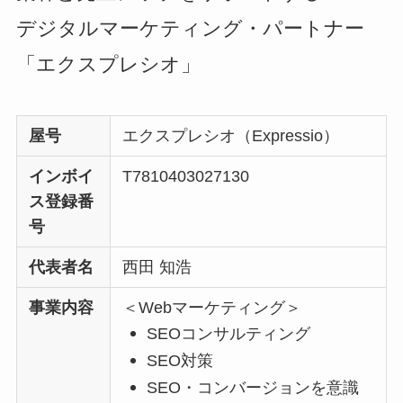
デジタルマーケティング・パートナー
「エクスプレシオ」
屋号
エクスプレシオ（Expressio）
インボイ
T7810403027130
ス登録番
号
代表者名
西田 知浩
事業内容
＜Webマーケティング＞
SEOコンサルティング
SEO対策
SEO・コンバージョンを意識